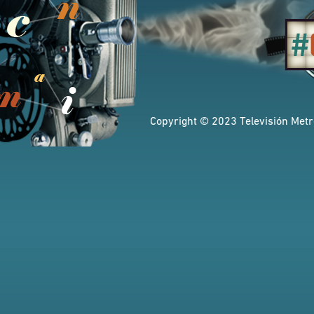
Copyright © 2023 Televisión Metro