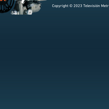
Copyright © 2023 Televisión Metro