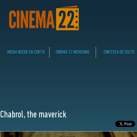
MEDIA NOCHE EN CORTO
CINEMA 22 MEXICANO
CINETECA DE CULTO
Chabrol, the maverick