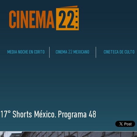
MEDIA NOCHE EN CORTO
CINEMA 22 MEXICANO
CINETECA DE CULTO
17° Shorts México. Programa 48