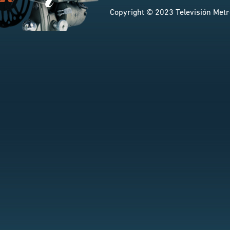
Copyright © 2023 Televisión Metro