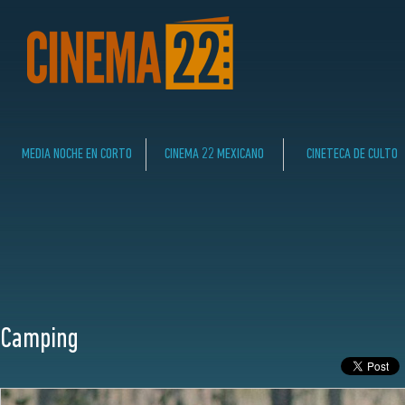
MEDIA NOCHE EN CORTO
CINEMA 22 MEXICANO
CINETECA DE CULTO
Camping