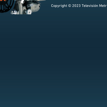
Copyright © 2023 Televisión Metro