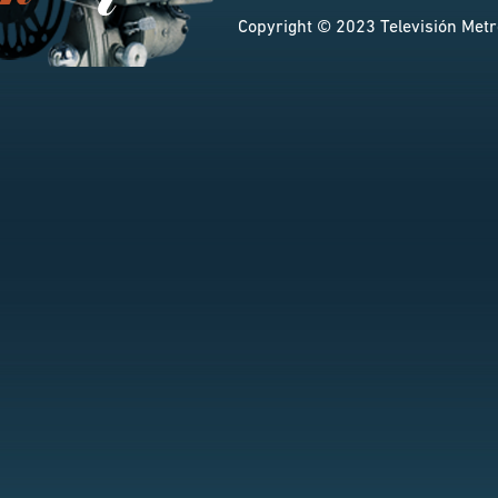
Copyright © 2023 Televisión Metro