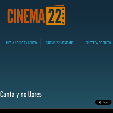
MEDIA NOCHE EN CORTO
CINEMA 22 MEXICANO
CINETECA DE CULTO
Canta y no llores