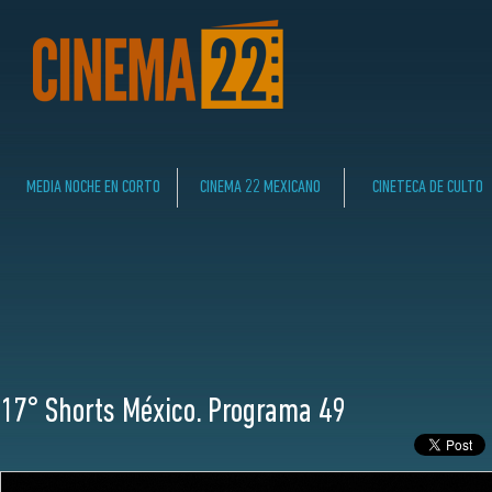
MEDIA NOCHE EN CORTO
CINEMA 22 MEXICANO
CINETECA DE CULTO
17° Shorts México. Programa 49