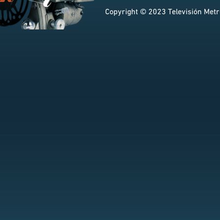
Copyright © 2023 Televisión Metro