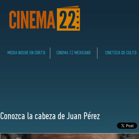
MEDIA NOCHE EN CORTO
CINEMA 22 MEXICANO
CINETECA DE CULTO
Conozca la cabeza de Juan Pérez