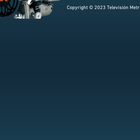
Copyright © 2023 Televisión Metro