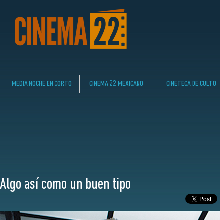
MEDIA NOCHE EN CORTO
CINEMA 22 MEXICANO
CINETECA DE CULTO
Algo así como un buen tipo