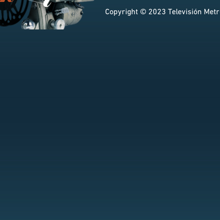
Copyright © 2023 Televisión Metro