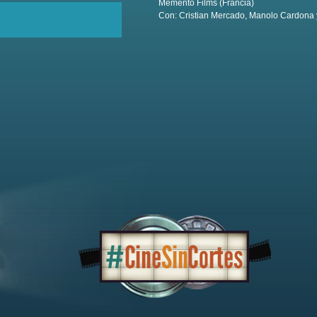
Memento Films (Francia)
Con: Cristian Mercado, Manolo Cardona 