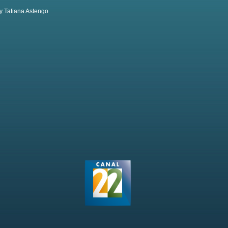
y Tatiana Astengo