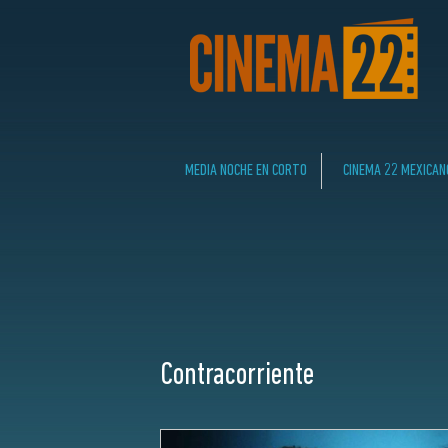
MEDIA NOCHE EN CORTO
CINEMA 22 MEXICAN
Contracorriente