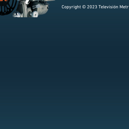
Copyright © 2023 Televisión Metro