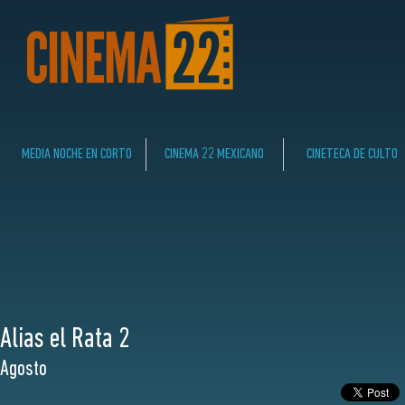
MEDIA NOCHE EN CORTO
CINEMA 22 MEXICANO
CINETECA DE CULTO
Alias el Rata 2
Agosto