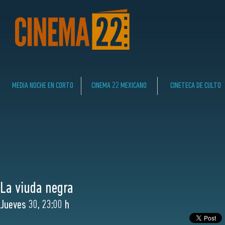
MEDIA NOCHE EN CORTO
CINEMA 22 MEXICANO
CINETECA DE CULTO
La viuda negra
Jueves 30, 23:00 h