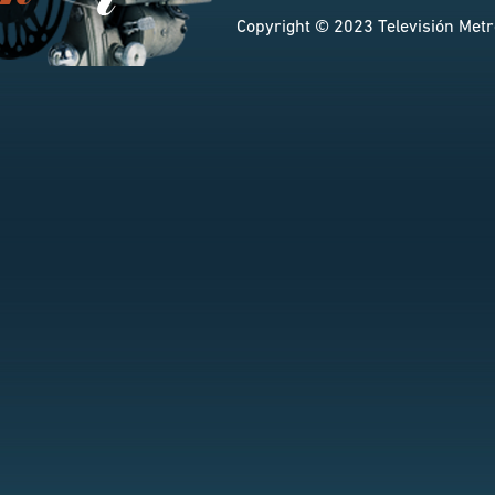
Copyright © 2023 Televisión Metro