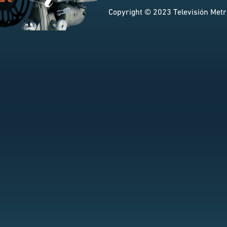
Copyright © 2023 Televisión Metro