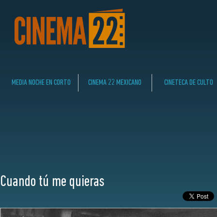
MEDIA NOCHE EN CORTO
CINEMA 22 MEXICANO
CINETECA DE CULTO
Cuando tú me quieras